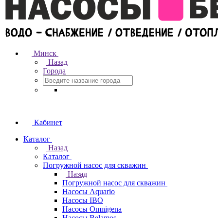
Минск
Назад
Города
Кабинет
Каталог
Назад
Каталог
Погружной насос для скважин
Назад
Погружной насос для скважин
Насосы Aquario
Насосы IBO
Насосы Omnigena
Насосы Belamos