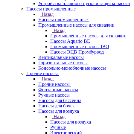
Устройства плавного пуска и защиты насоса
Насосы промышленные
Назад
Насосы промышленные
Промышленные насосы для скважин
Назад
Промышленные насосы для скважин
Насосы Aquario BE
Промышленные насосы IBO
Насосы ЭЦВ Промбурвод
Вертикальные насосы
Горизонтальные насосы
Консольно-моноблочные насосы
Прочие насосы
Назад
Прочие насосы
Фонтанные насосы
Ручные насосы
Насосы для бассейна
Насосы для бочек
Насосы для воздуха
Назад
Насосы для воздуха
Ручные
Электрический