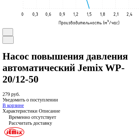
Насос повышения давления
автоматический Jemix WP-
20/12-50
279 руб.
Уведомить о поступлении
В корзине
Характеристики
Описание
Временно отсутствует
Рассчитать доставку