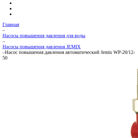
Главная
–
Насосы повышения давления для воды
–
Насосы повышения давления JEMIX
–
Насос повышения давления автоматический Jemix WP-20/12-
50