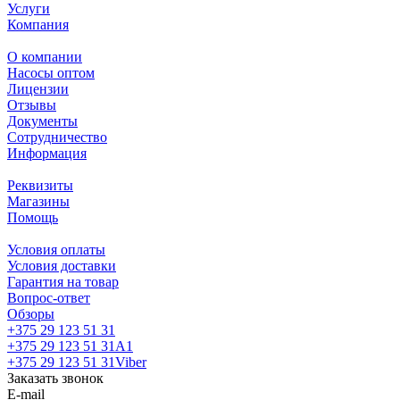
Услуги
Компания
О компании
Насосы оптом
Лицензии
Отзывы
Документы
Сотрудничество
Информация
Реквизиты
Магазины
Помощь
Условия оплаты
Условия доставки
Гарантия на товар
Вопрос-ответ
Обзоры
+375 29 123 51 31
+375 29 123 51 31
А1
+375 29 123 51 31
Viber
Заказать звонок
E-mail