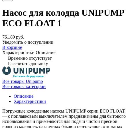
Насос для колодца UNIPUMP
ECO FLOAT 1
761.80 руб.
Уведомить о поступлении
В корзине
Характеристики
Описание
Временно отсутствует
Рассчитать доставку
Все товары Unipump
Все товары категории
Описание
Характеристики
Погружные колодезные насосы UNIPUMP серии ECO FLOAT
— с поплавковым выключателем предназначены для бытового
использования и применяются для подачи чистой пресной
воды из колодцев, различных баков и резервуаров, открытых