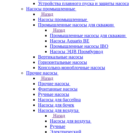
Устройства плавного пуска и защиты насоса
Насосы промышленные
Назад
Насосы промышленные
Промышленные насосы для скважин
Назад
Промышленные насосы для скважин
Насосы Aquario BE
Промышленные насосы IBO
Насосы ЭЦВ Промбурвод
Вертикальные насосы
Горизонтальные насосы
Консольно-моноблочные насосы
Прочие насосы
Назад
Прочие насосы
Фонтанные насосы
Ручные насосы
Насосы для бассейна
Насосы для бочек
Насосы для воздуха
Назад
Насосы для воздуха
Ручные
Электрический