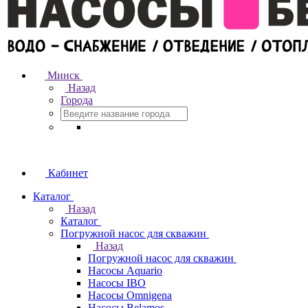
Минск
Назад
Города
Кабинет
Каталог
Назад
Каталог
Погружной насос для скважин
Назад
Погружной насос для скважин
Насосы Aquario
Насосы IBO
Насосы Omnigena
Насосы Belamos