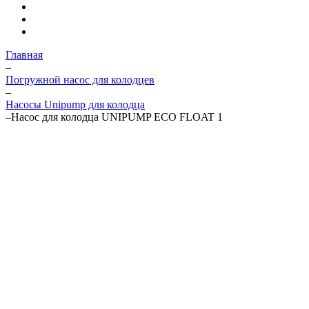
Главная
–
Погружной насос для колодцев
–
Насосы Unipump для колодца
–
Насос для колодца UNIPUMP ECO FLOAT 1